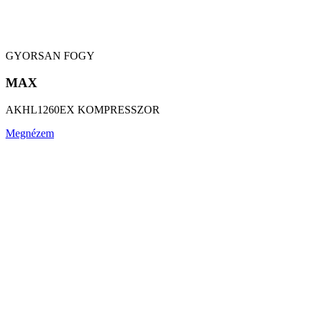
GYORSAN FOGY
MAX
AKHL1260EX KOMPRESSZOR
Megnézem