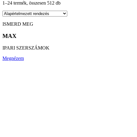
1–24 termék, összesen 512 db
ISMERD MEG
MAX
IPARI SZERSZÁMOK
Megnézem