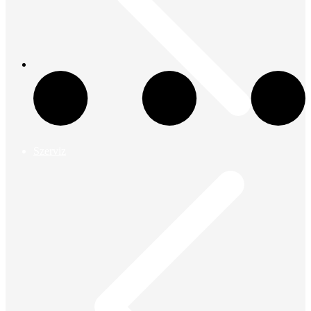
Szerviz