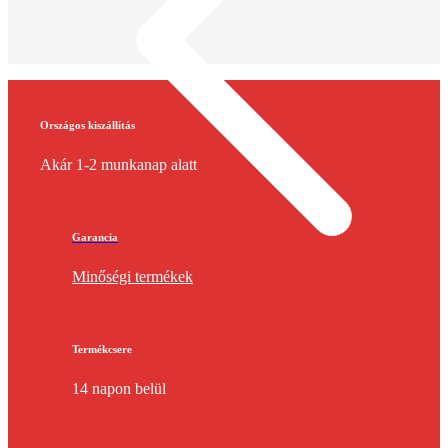
Országos kiszállítás
Akár 1-2 munkanap alatt
Garancia
Minőségi termékek
Termékcsere
14 napon belül