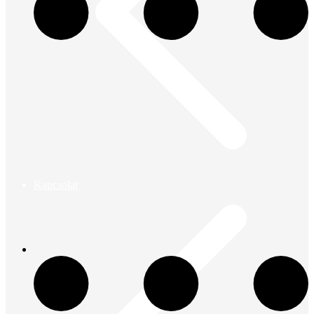
Kapcsolat