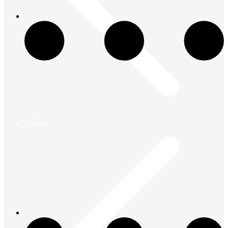
Rólunk