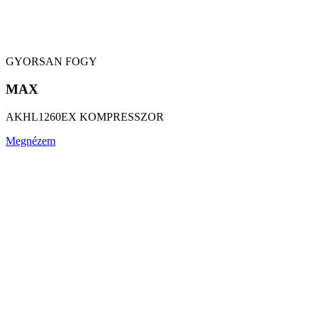
GYORSAN FOGY
MAX
AKHL1260EX KOMPRESSZOR
Megnézem