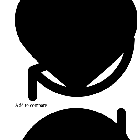
Add to compare