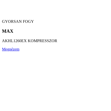
GYORSAN FOGY
MAX
AKHL1260EX KOMPRESSZOR
Megnézem