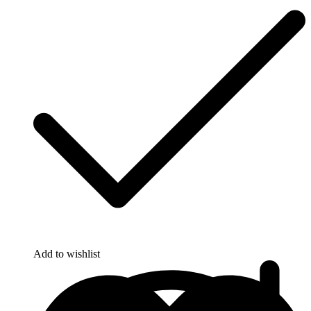
Add to wishlist