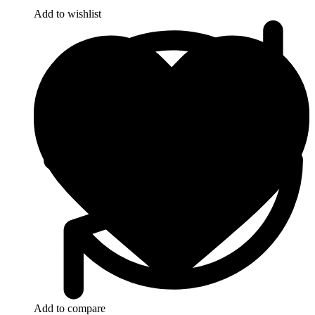
Add to wishlist
Add to compare