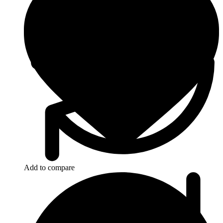
Add to compare