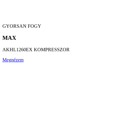
GYORSAN FOGY
MAX
AKHL1260EX KOMPRESSZOR
Megnézem