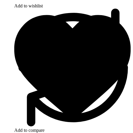
Add to wishlist
Add to compare