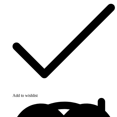
Add to wishlist