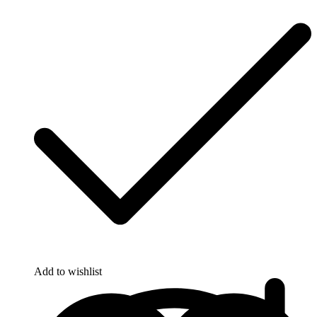
Add to wishlist