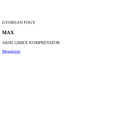
GYORSAN FOGY
MAX
AKHL1260EX KOMPRESSZOR
Megnézem