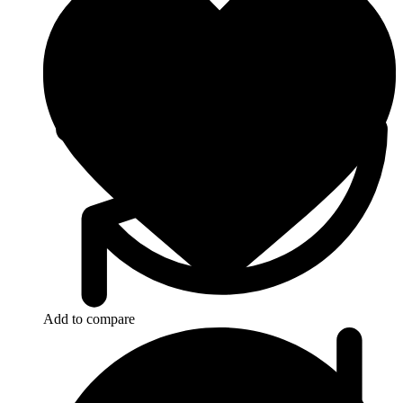
Add to compare