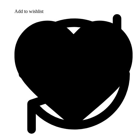
Add to wishlist