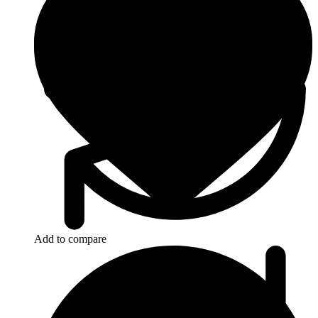
Add to compare