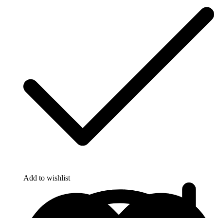
Add to wishlist