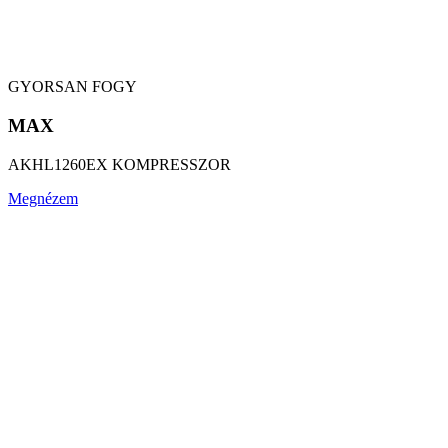
GYORSAN FOGY
MAX
AKHL1260EX KOMPRESSZOR
Megnézem