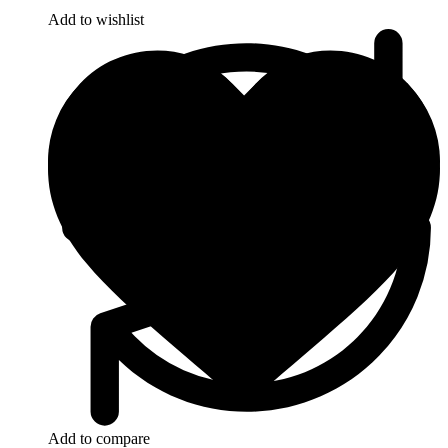
Add to wishlist
Add to compare