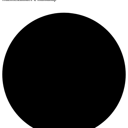
Kapcsolat