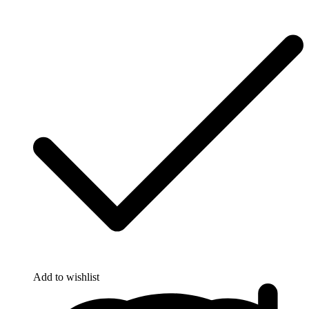
Add to wishlist