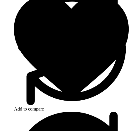
Add to compare