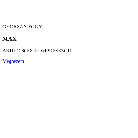
GYORSAN FOGY
MAX
AKHL1260EX KOMPRESSZOR
Megnézem