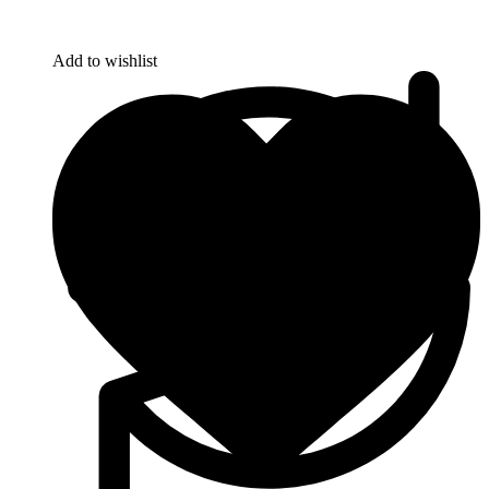
Add to wishlist