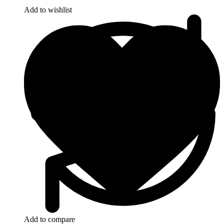
Add to wishlist
Add to compare