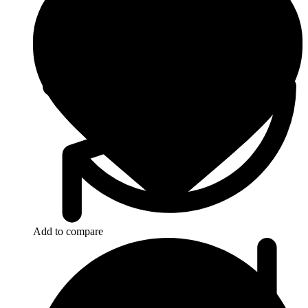
Add to compare