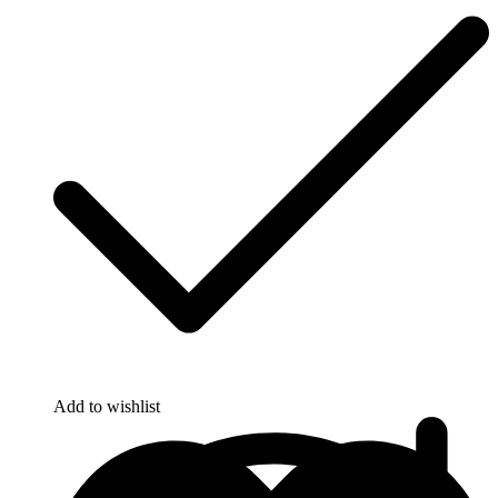
Add to wishlist