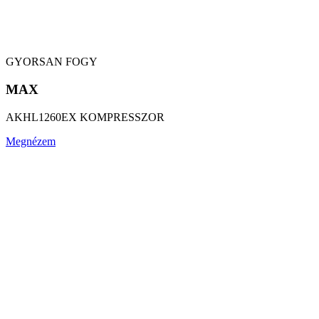
GYORSAN FOGY
MAX
AKHL1260EX KOMPRESSZOR
Megnézem