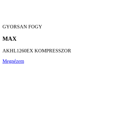
GYORSAN FOGY
MAX
AKHL1260EX KOMPRESSZOR
Megnézem