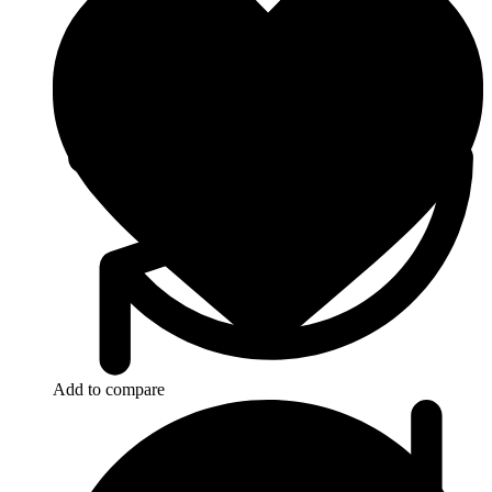
Add to compare