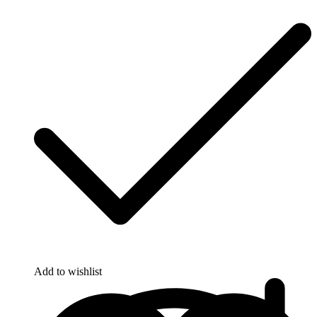
Add to wishlist