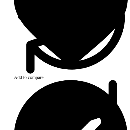
Add to compare