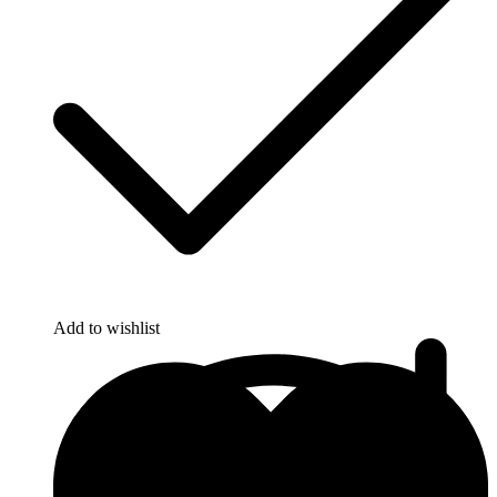
Add to wishlist