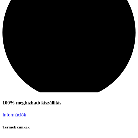
100% megbízható kiszállítás
Információk
Termék címkék