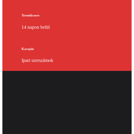
Termékcsere
14 napon belül
Karapin
Ipari szerszámok