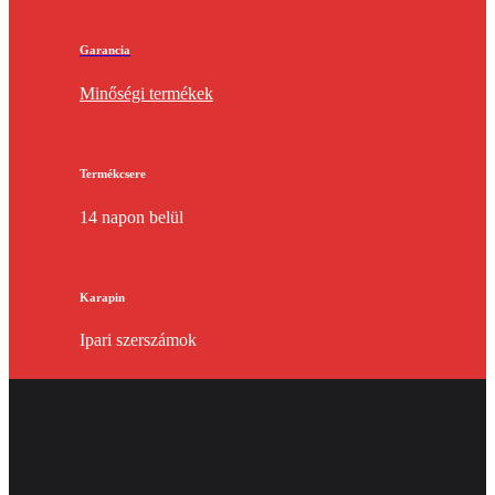
Garancia
Minőségi termékek
Termékcsere
14 napon belül
Karapin
Ipari szerszámok