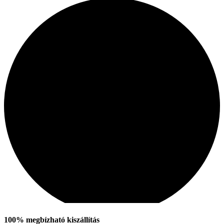
100% megbízható kiszállítás