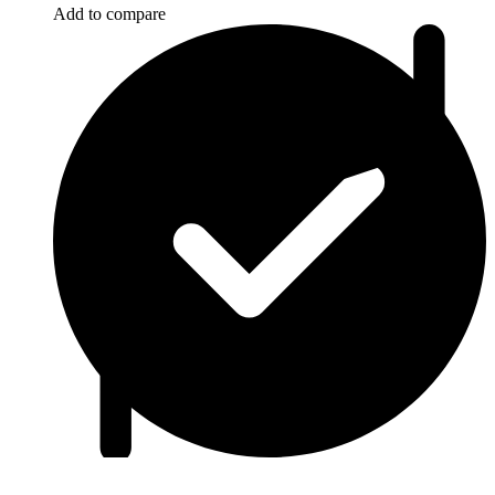
Add to compare