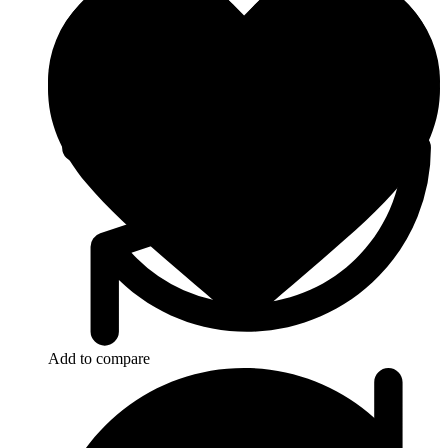
Add to compare