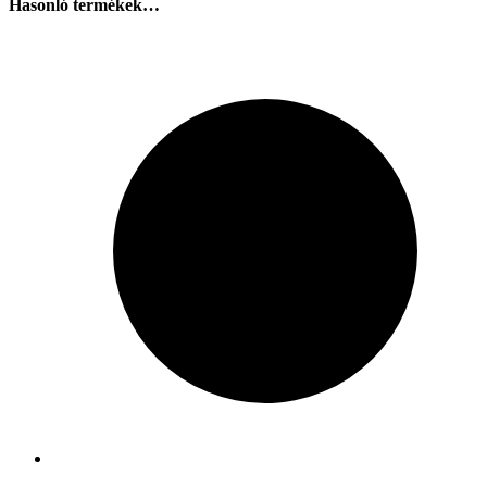
Hasonló termékek…