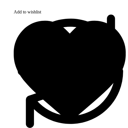
Add to wishlist