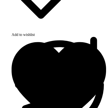
Add to wishlist