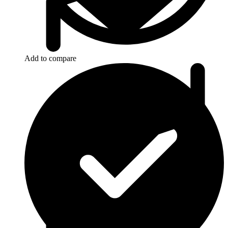
Add to compare