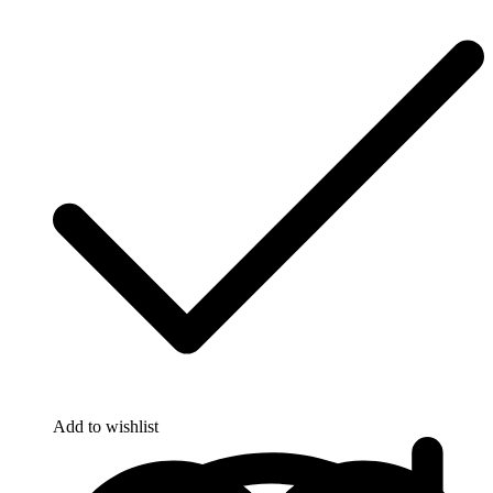
Add to wishlist