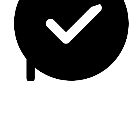
Szerviz