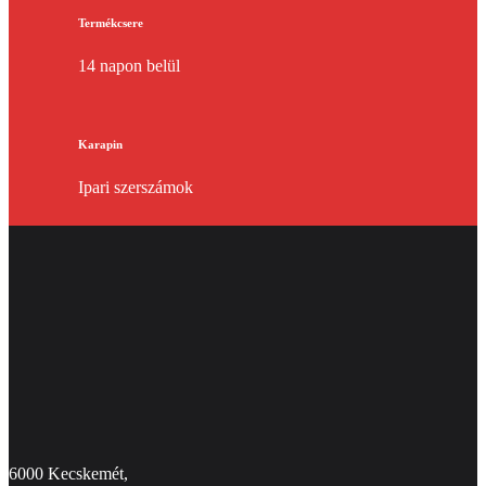
Termékcsere
14 napon belül
Karapin
Ipari szerszámok
6000 Kecskemét,