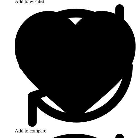
Add to wishlist
Add to compare