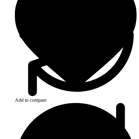
Tex Year
Add to compare