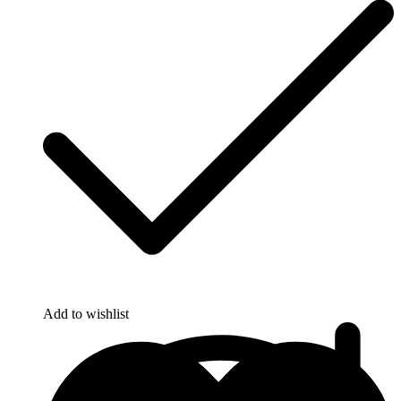
Bostitch
Add to wishlist