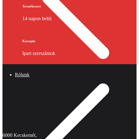
Termékcsere
14 napon belül
Karapin
Ipari szerszámok
Rólunk
6000 Kecskemét,