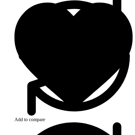
Add to compare