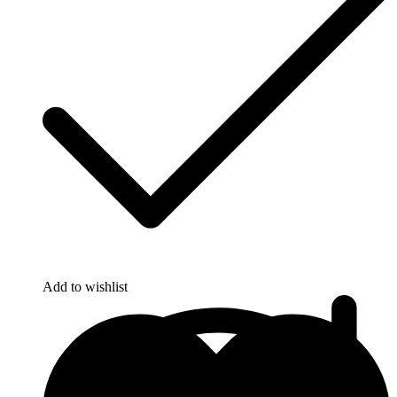
Add to wishlist