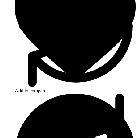
Add to compare