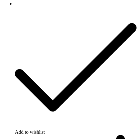
Add to wishlist