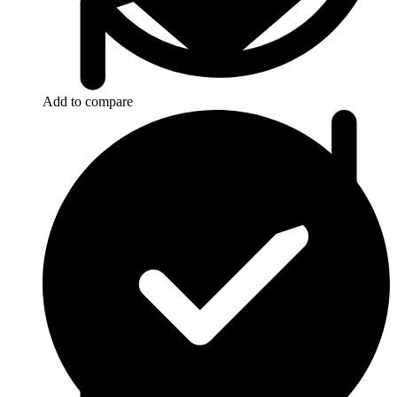
Add to compare
Szerviz