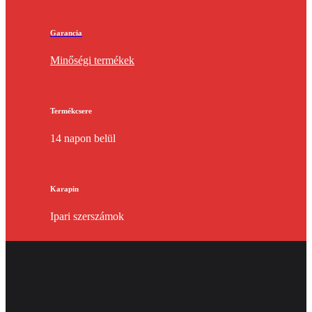
Garancia
Minőségi termékek
Termékcsere
14 napon belül
Karapin
Ipari szerszámok