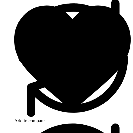
Add to compare