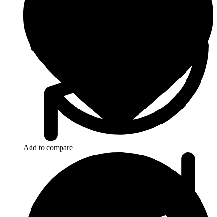
Add to compare