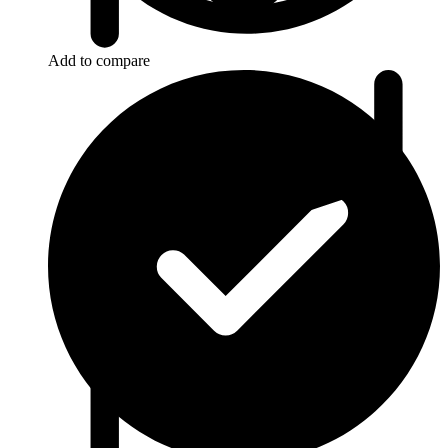
Add to compare