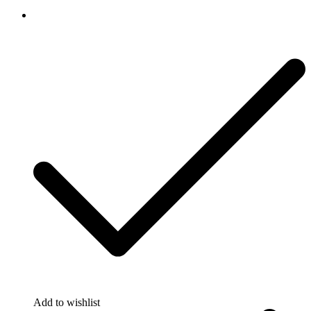
Add to wishlist