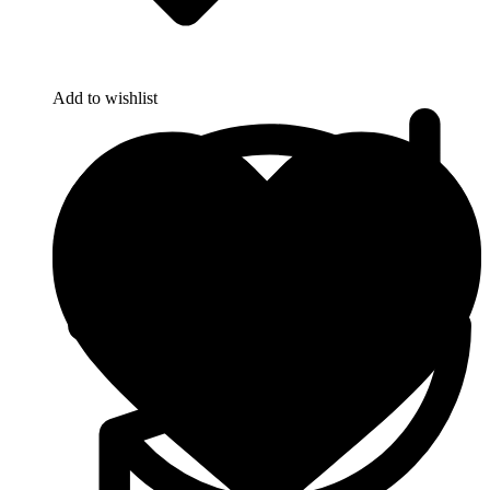
Add to wishlist