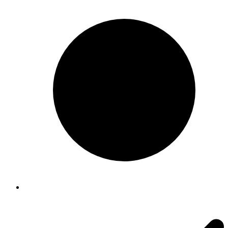
Rólunk