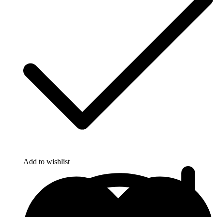
Kapcsolat
Add to wishlist