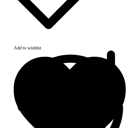
Add to wishlist
Kapcsolat