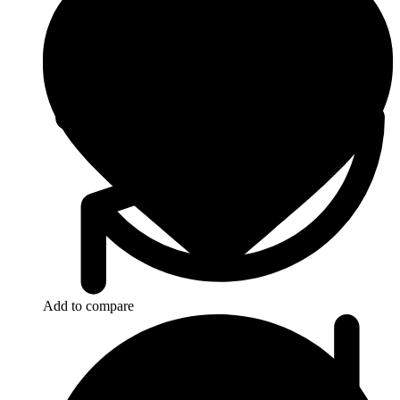
Add to compare