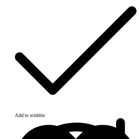
Add to wishlist