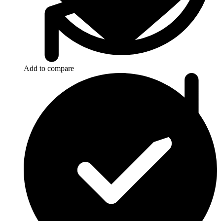
Add to compare