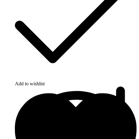
Add to wishlist