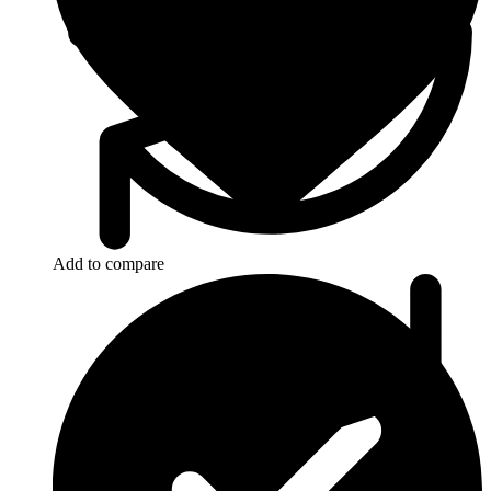
Add to compare