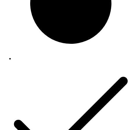
Rólunk