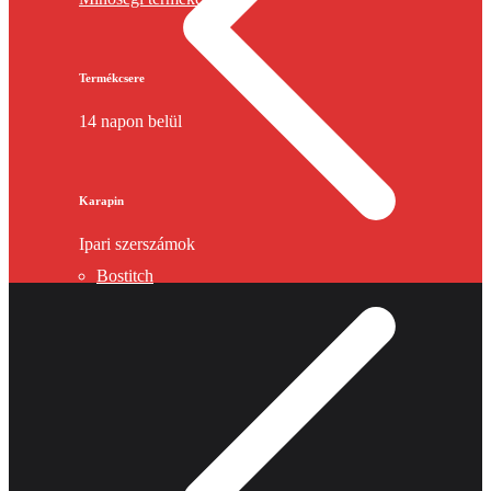
Termékcsere
14 napon belül
Karapin
Ipari szerszámok
Bostitch