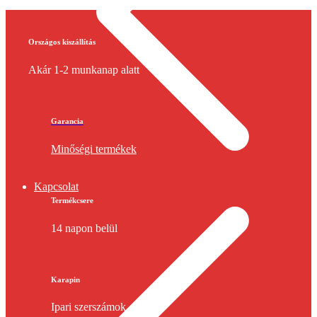
Országos kiszállítás
Akár 1-2 munkanap alatt
Garancia
Minőségi termékek
Kapcsolat
Termékcsere
14 napon belül
Karapin
Ipari szerszámok