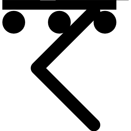
Rólunk