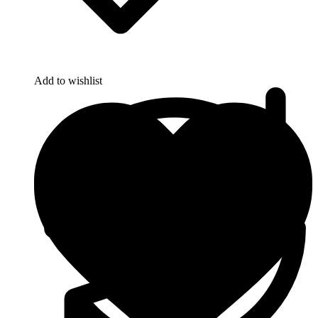
Add to wishlist