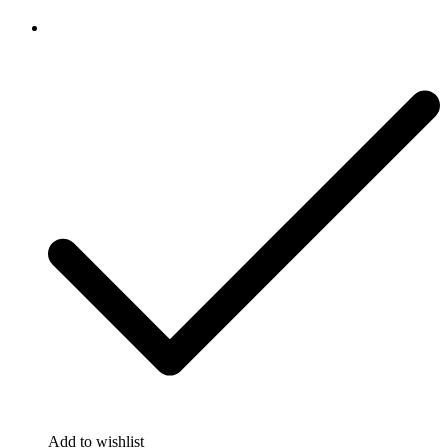
Rólunk
Add to wishlist