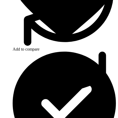
Add to compare