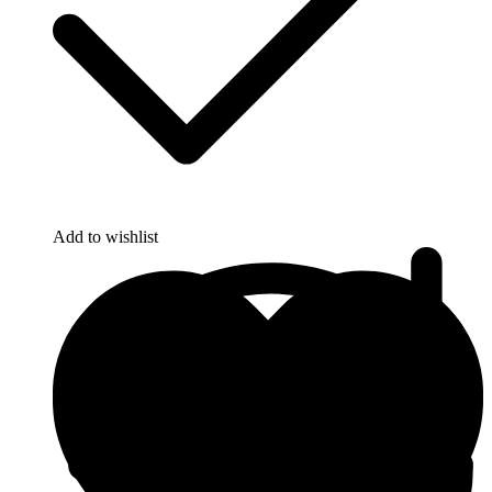
Add to wishlist