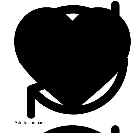
Kapcsolat
Add to compare