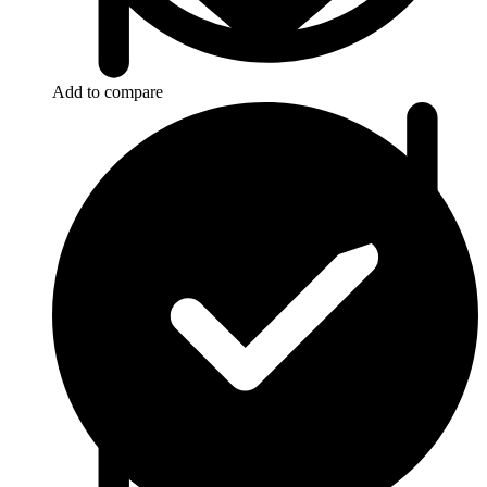
Add to compare