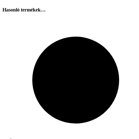
Hasonló termékek…