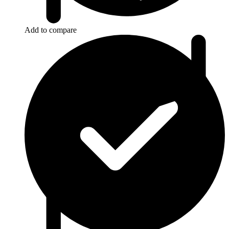
Add to compare