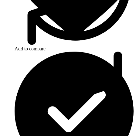
Add to compare