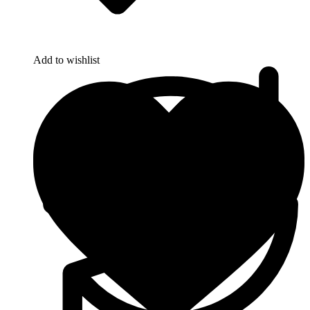
Add to wishlist