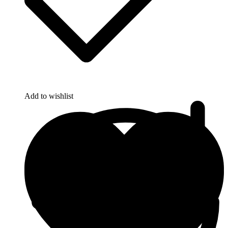
Add to wishlist