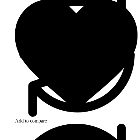
Add to compare