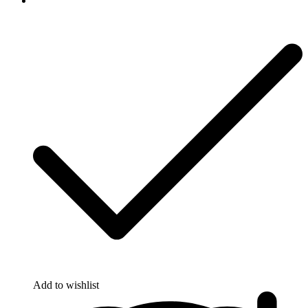
Add to wishlist